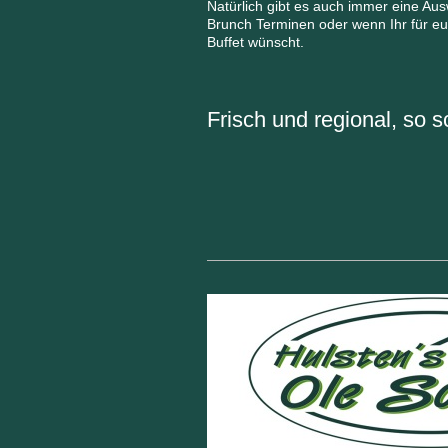
Natürlich gibt es auch immer eine Au
Brunch Terminen oder wenn Ihr für eue
Buffet wünscht.
Frisch und regional, so 