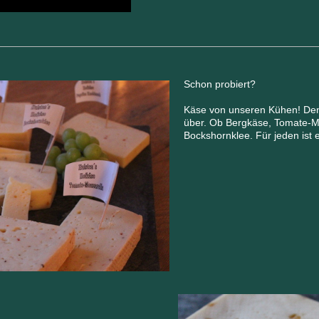
Schon probiert?
Käse von unseren Kühen! Den
über. Ob Bergkäse, Tomate-M
Bockshornklee. Für jeden ist 