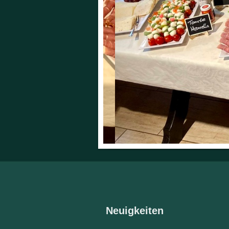
Neuigkeiten