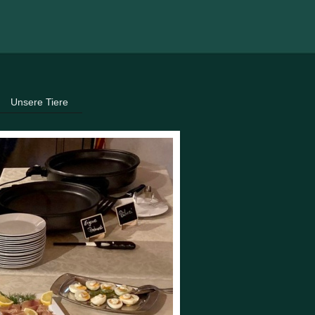
Unsere Tiere