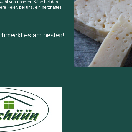
swahl von unseren Käse bei den
re Feier, bei uns, ein herzhaftes
schmeckt es am besten!