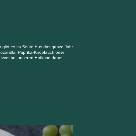
 gibt es im Seute Hus das ganze Jahr
ozarella, Paprika-Knoblauch oder
etwas bei unseren Hofkäse dabei.