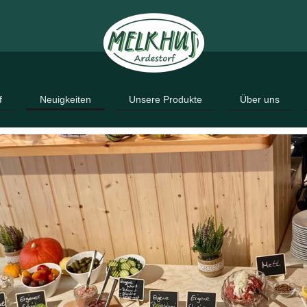
f
Neuigkeiten
Unsere Produkte
Über uns