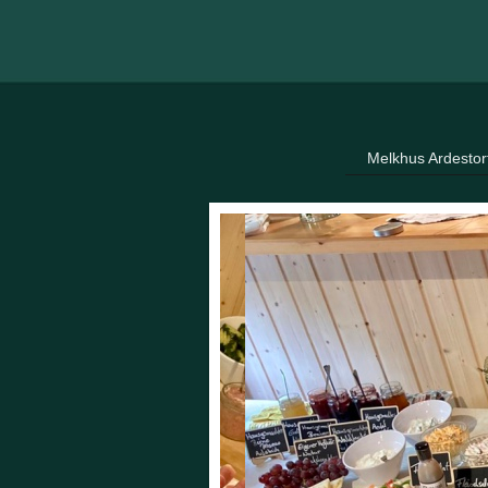
Melkhus Ardestor